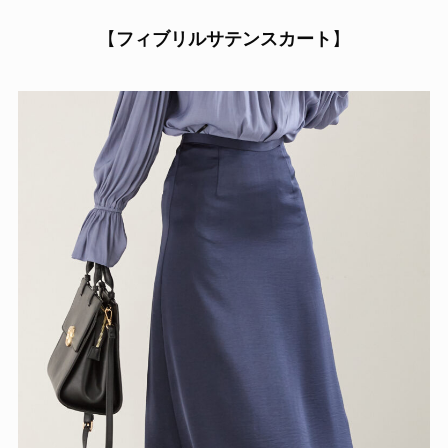
【
フィブリルサテンスカート
】