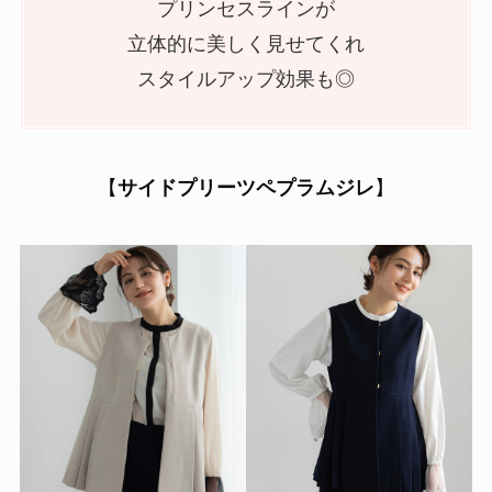
プリンセスラインが
立体的に美しく見せてくれ
スタイルアップ効果も◎
【
サイドプリーツペプラムジレ
】