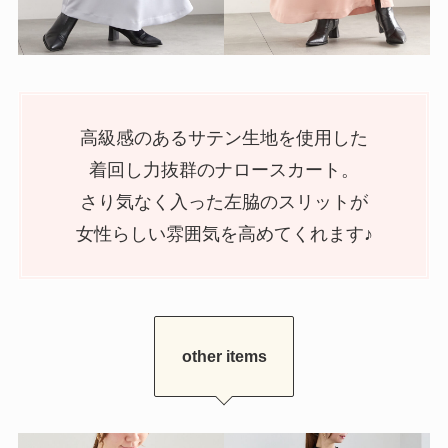
高級感のあるサテン生地を使用した
着回し力抜群のナロースカート。
さり気なく入った左脇のスリットが
女性らしい雰囲気を高めてくれます♪
other items