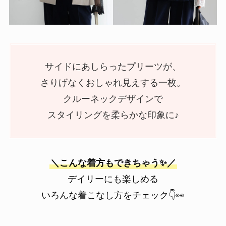
サイドにあしらったプリーツが、
さりげなくおしゃれ見えする一枚。
クルーネックデザインで
スタイリングを柔らかな印象に♪
＼こんな着方もできちゃう✨／
デイリーにも楽しめる
いろんな着こなし方をチェック👇👀