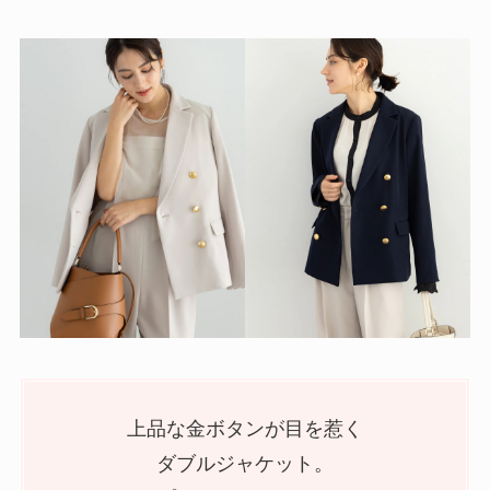
上品な金ボタンが目を惹く
ダブルジャケット。