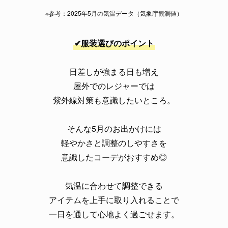
※参考：2025年5月の気温データ（気象庁観測値）
✔服装選びのポイント
日差しが強まる日も増え
屋外でのレジャーでは
紫外線対策も意識したいところ。
そんな5月のお出かけには
軽やかさと調整のしやすさを
意識したコーデがおすすめ◎
気温に合わせて調整できる
アイテムを上手に取り入れることで
一日を通して心地よく過ごせます。