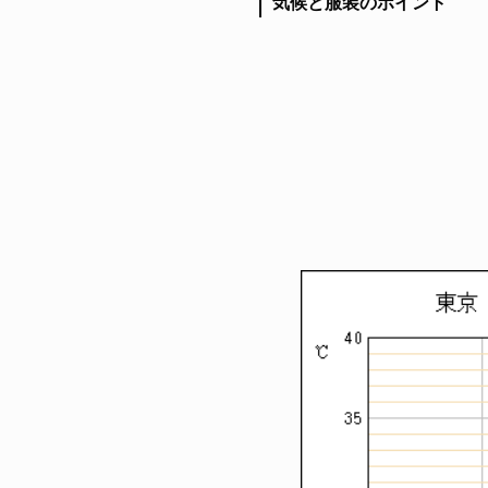
気候と服装のポイント