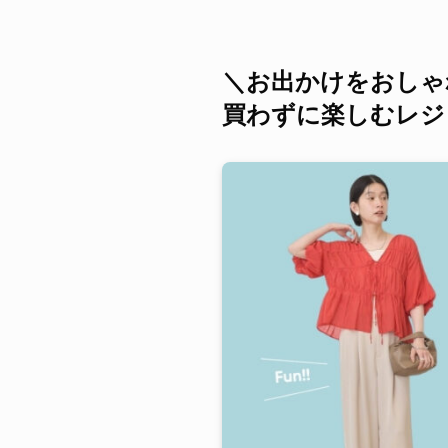
＼お出かけをおしゃ
買わずに楽しむレジ