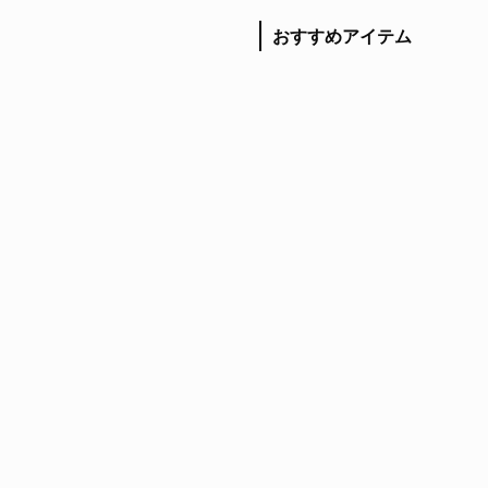
おすすめアイテム