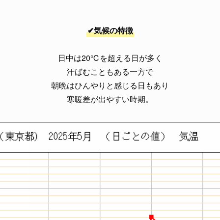
✔気候の特徴
日中は20℃を超える日が多く
汗ばむこともある一方で
朝晩はひんやりと感じる日もあり
寒暖差が出やすい時期。