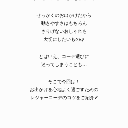
せっかくのお出かけだから
動きやすさはもちろん
さりげないおしゃれも
大切にしたいもの🌿
とはいえ、コーデ選びに
迷ってしまうことも…
そこで今回は！
お出かけを心地よく過ごすための
レジャーコーデのコツをご紹介✔