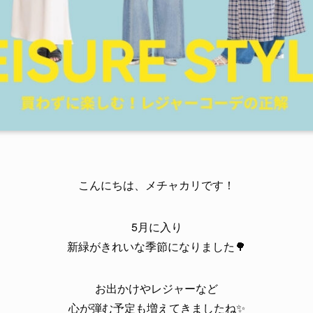
こんにちは、メチャカリです！
5月に入り
新緑がきれいな季節になりました🌳
お出かけやレジャーなど
心が弾む予定も増えてきましたね✨