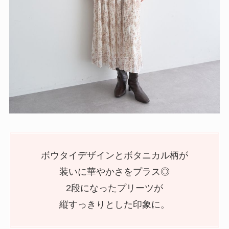
ボウタイデザインとボタニカル柄が
装いに華やかさをプラス◎
2段になったプリーツが
縦すっきりとした印象に。