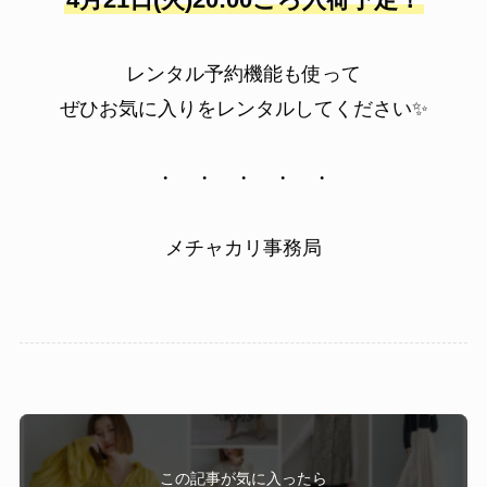
レンタル予約機能も使って
ぜひお気に入りをレンタルしてください✨
・ ・ ・ ・ ・
メチャカリ事務局
この記事が気に入ったら