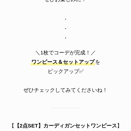
・
・
・
＼1枚でコーデが完成！／
ワンピース＆セットアップ
を
ピックアップ✅
ぜひチェックしてみてくださいね！
【
【2点SET】カーディガンセットワンピース
】