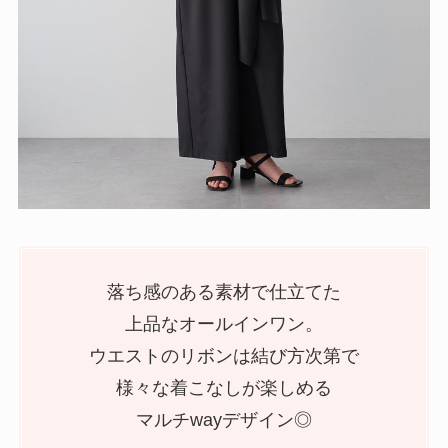
落ち感のある素材で仕立てた
上品なオールインワン。
ウエストのリボンは結び方次第で
様々な着こなしが楽しめる
マルチwayデザイン◎