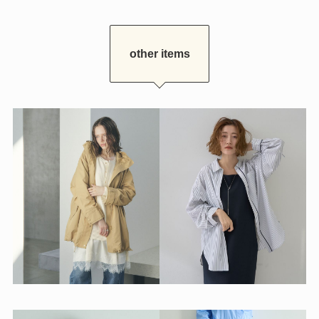
other items