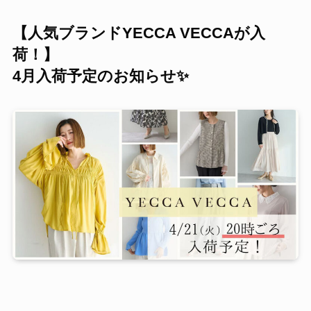
【人気ブランドYECCA VECCAが入
荷！】
4月入荷予定のお知らせ✨