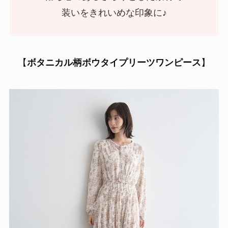
装いをきれいめな印象に♪
【
ボタニカル柄ボウタイプリーツワンピース
】