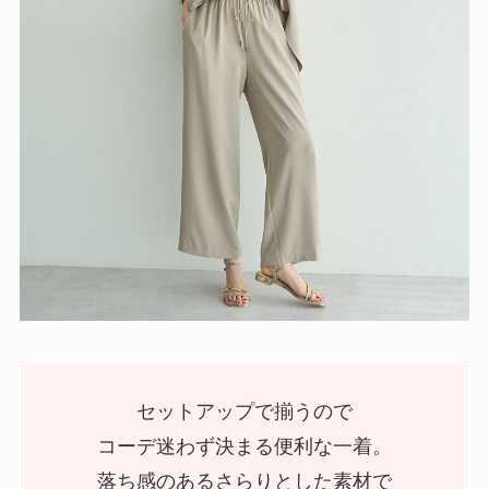
セットアップで揃うので
コーデ迷わず決まる便利な一着。
落ち感のあるさらりとした素材で