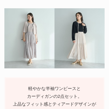
軽やかな半袖ワンピースと
カーディガンの2点セット。
上品なフィット感とティアードデザインが